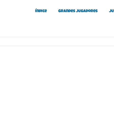
Índice
Grandes Jugadores
Ju