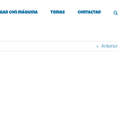
gar con máquina
Temas
Contactar
Anterior