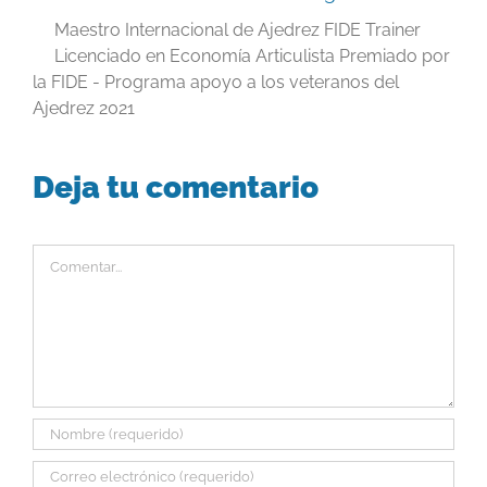
Maestro Internacional de Ajedrez FIDE Trainer
Licenciado en Economía Articulista Premiado por
la FIDE - Programa apoyo a los veteranos del
Ajedrez 2021
Deja tu comentario
Comentar