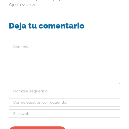
Ajedrez 2021
Deja tu comentario
Comentar