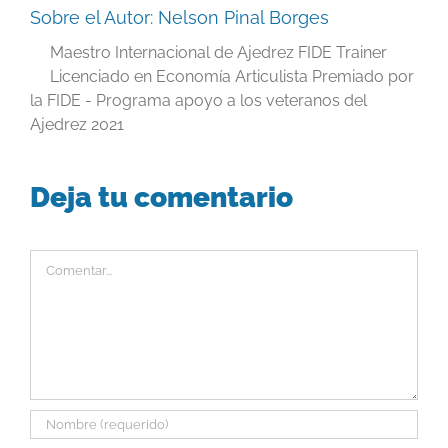
Sobre el Autor:
Nelson Pinal Borges
Maestro Internacional de Ajedrez FIDE Trainer
Licenciado en Economía Articulista Premiado por
la FIDE - Programa apoyo a los veteranos del
Ajedrez 2021
Deja tu comentario
Comentar