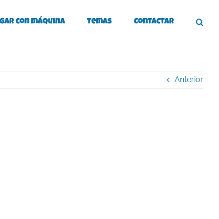
gar con máquina
Temas
Contactar
Anterior