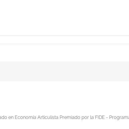
iado en Economía Articulista Premiado por la FIDE - Program