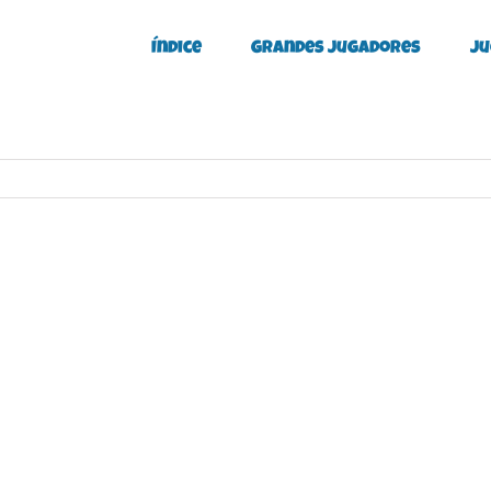
Índice
Grandes Jugadores
Ju