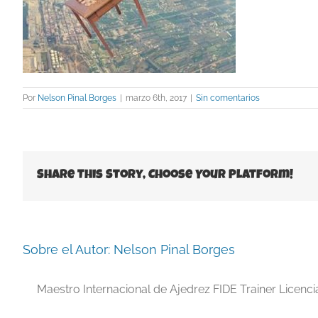
Por
Nelson Pinal Borges
|
marzo 6th, 2017
|
Sin comentarios
Share This Story, Choose Your Platform!
Sobre el Autor:
Nelson Pinal Borges
Maestro Internacional de Ajedrez FIDE Trainer Licenc