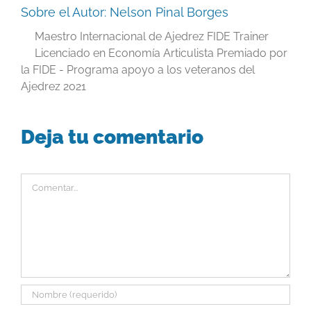
Sobre el Autor:
Nelson Pinal Borges
Maestro Internacional de Ajedrez FIDE Trainer
Licenciado en Economía Articulista Premiado por
la FIDE - Programa apoyo a los veteranos del
Ajedrez 2021
Deja tu comentario
Comentar