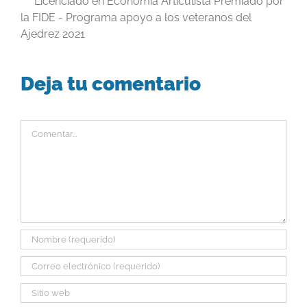
Licenciado en Economía Articulista Premiado por
la FIDE - Programa apoyo a los veteranos del
Ajedrez 2021
Deja tu comentario
Comentar