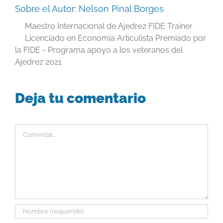
Sobre el Autor:
Nelson Pinal Borges
Maestro Internacional de Ajedrez FIDE Trainer
Licenciado en Economía Articulista Premiado por
la FIDE - Programa apoyo a los veteranos del
Ajedrez 2021
Deja tu comentario
Comentar