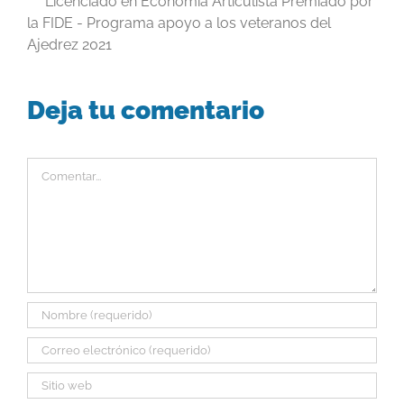
Licenciado en Economía Articulista Premiado por
la FIDE - Programa apoyo a los veteranos del
Ajedrez 2021
Deja tu comentario
Comentar