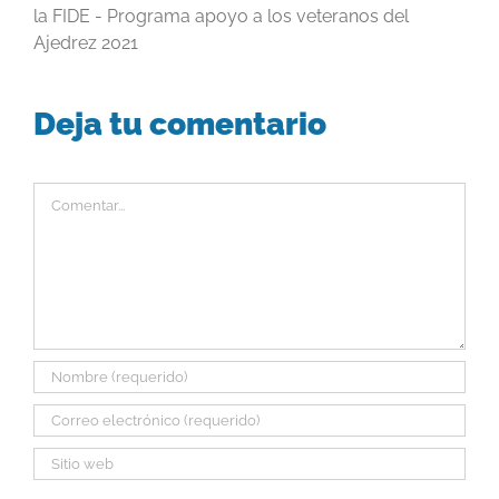
la FIDE - Programa apoyo a los veteranos del
Ajedrez 2021
Deja tu comentario
Comentar