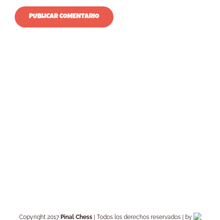
Copyright 2017
Pinal Chess
| Todos los derechos reservados | by