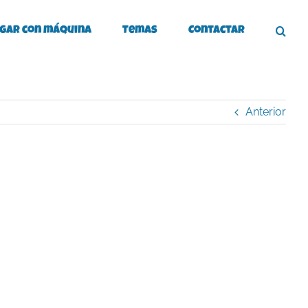
gar con máquina
Temas
Contactar
Anterior