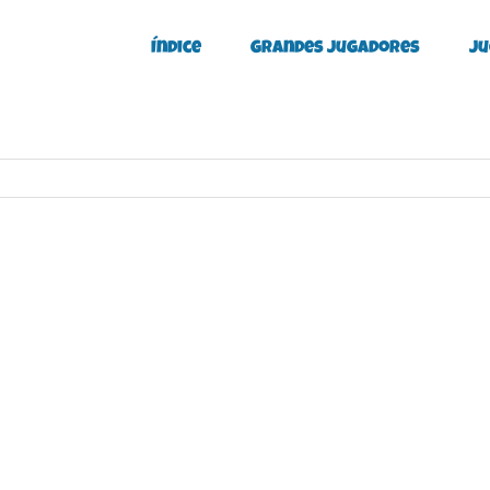
Índice
Grandes Jugadores
Ju