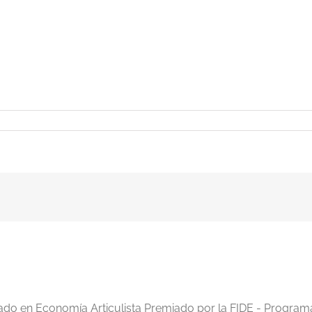
iado en Economía Articulista Premiado por la FIDE - Program