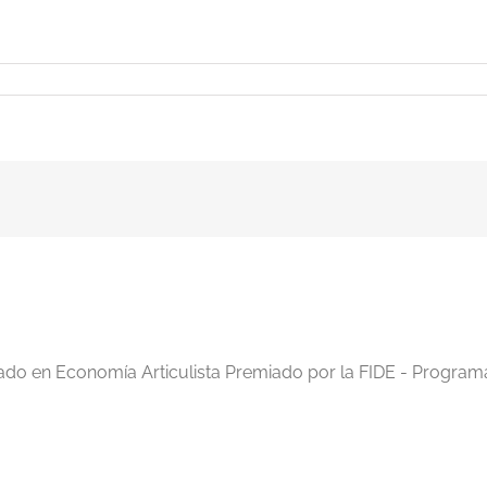
iado en Economía Articulista Premiado por la FIDE - Program