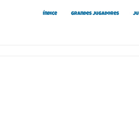
Índice
Grandes Jugadores
Ju