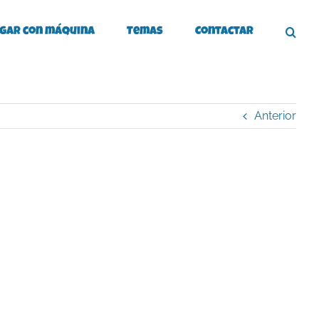
gar con máquina
Temas
Contactar
Anterior