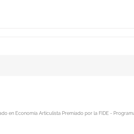
iado en Economía Articulista Premiado por la FIDE - Program