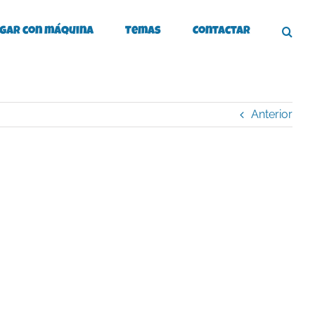
gar con máquina
Temas
Contactar
Anterior