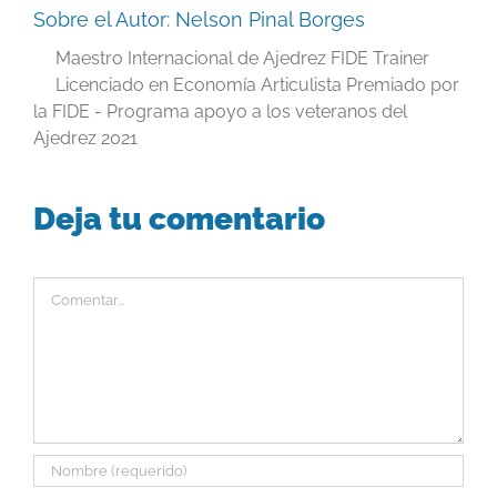
Sobre el Autor:
Nelson Pinal Borges
Maestro Internacional de Ajedrez FIDE Trainer
Licenciado en Economía Articulista Premiado por
la FIDE - Programa apoyo a los veteranos del
Ajedrez 2021
Deja tu comentario
Comentar