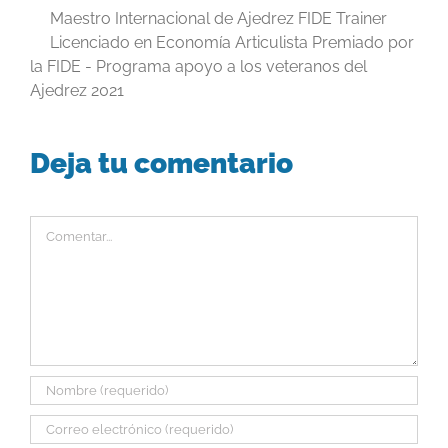
Maestro Internacional de Ajedrez FIDE Trainer
Licenciado en Economía Articulista Premiado por
la FIDE - Programa apoyo a los veteranos del
Ajedrez 2021
Deja tu comentario
Comentar