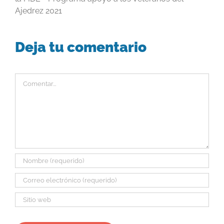
Ajedrez 2021
Deja tu comentario
Comentar