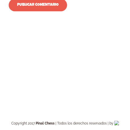
Copyright 2017
Pinal Chess
| Todos los derechos reservados | by