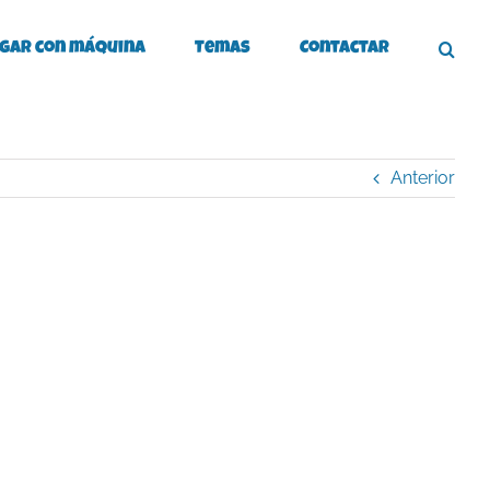
gar con máquina
Temas
Contactar
Anterior