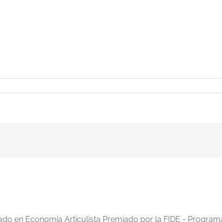
iado en Economía Articulista Premiado por la FIDE - Program