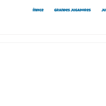
Índice
Grandes Jugadores
Ju