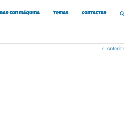
gar con máquina
Temas
Contactar
Anterior