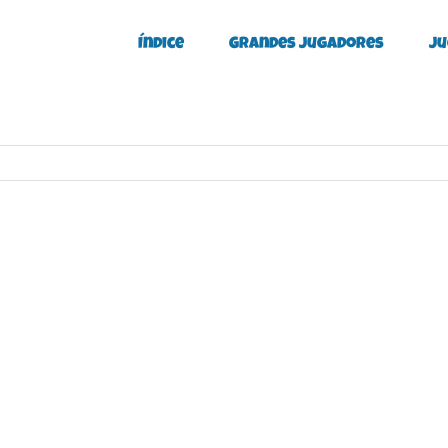
Índice
Grandes Jugadores
Ju