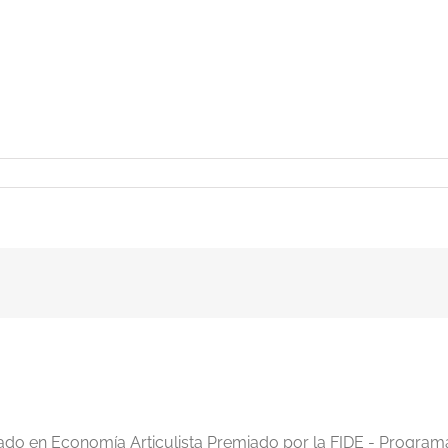
iado en Economía Articulista Premiado por la FIDE - Program