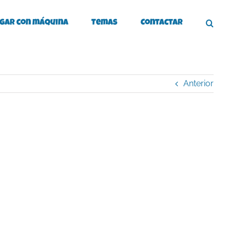
gar con máquina
Temas
Contactar
Anterior