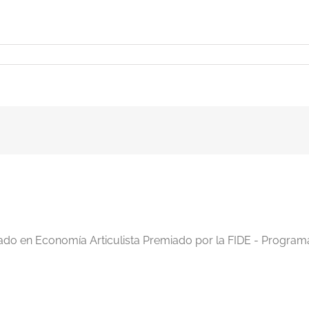
iado en Economía Articulista Premiado por la FIDE - Program