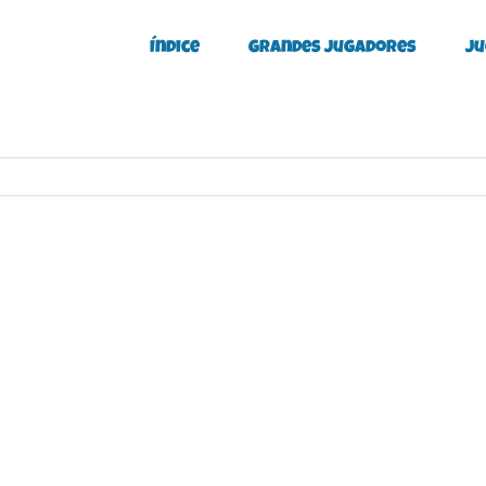
Índice
Grandes Jugadores
Ju