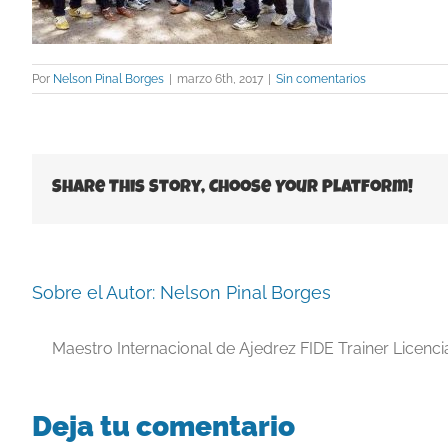
Por
Nelson Pinal Borges
|
marzo 6th, 2017
|
Sin comentarios
Share This Story, Choose Your Platform!
Sobre el Autor:
Nelson Pinal Borges
Maestro Internacional de Ajedrez FIDE Trainer Licenc
Deja tu comentario