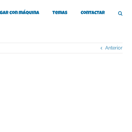
gar con máquina
Temas
Contactar
Anterior