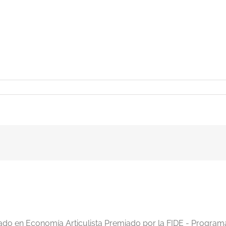
iado en Economía Articulista Premiado por la FIDE - Program