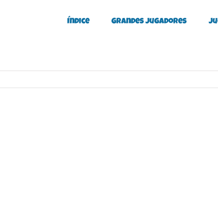
Índice
Grandes Jugadores
Ju