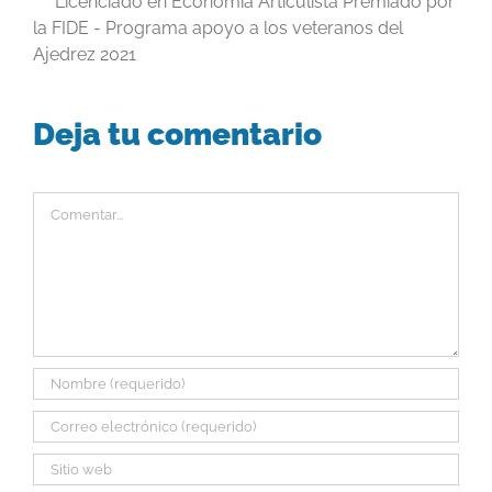
Licenciado en Economía Articulista Premiado por
la FIDE - Programa apoyo a los veteranos del
Ajedrez 2021
Deja tu comentario
Comentar