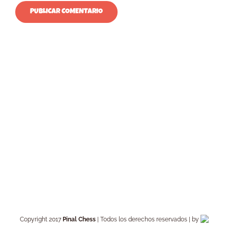
Copyright 2017
Pinal Chess
| Todos los derechos reservados | by