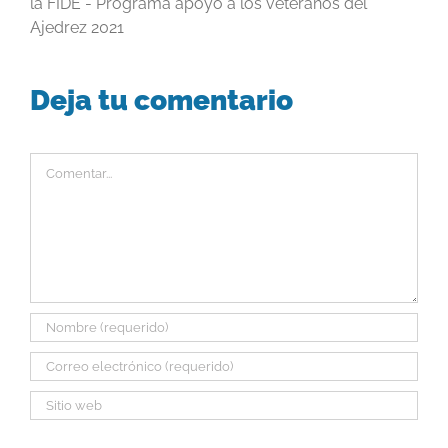
la FIDE - Programa apoyo a los veteranos del
Ajedrez 2021
Deja tu comentario
Comentar