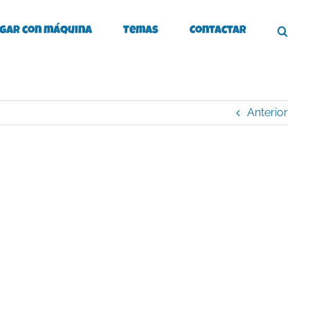
gar con máquina
Temas
Contactar
Anterior