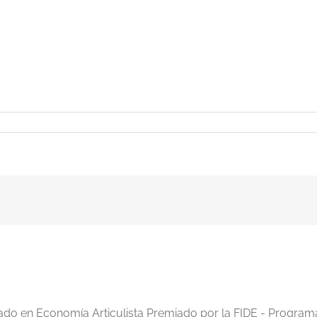
iado en Economía Articulista Premiado por la FIDE - Program