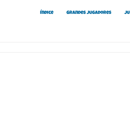
Índice
Grandes Jugadores
Ju