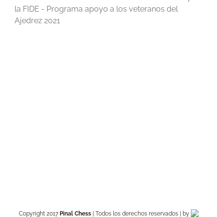
la FIDE - Programa apoyo a los veteranos del
Ajedrez 2021
Copyright 2017
Pinal Chess
| Todos los derechos reservados | by