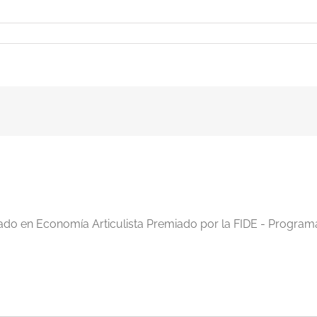
iado en Economía Articulista Premiado por la FIDE - Program