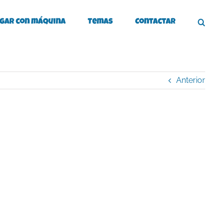
gar con máquina
Temas
Contactar
Anterior