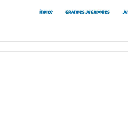
Índice
Grandes Jugadores
Ju