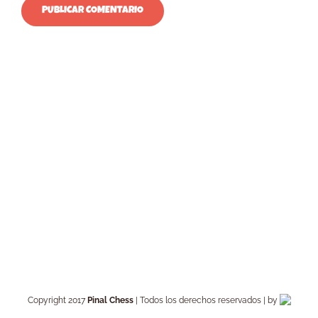
Copyright 2017
Pinal Chess
| Todos los derechos reservados | by