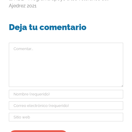
Ajedrez 2021
Deja tu comentario
Comentar