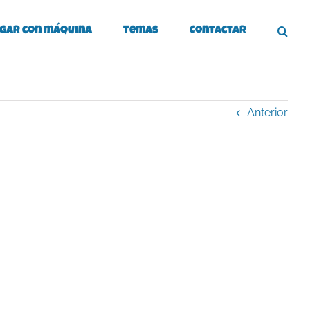
gar con máquina
Temas
Contactar
Anterior