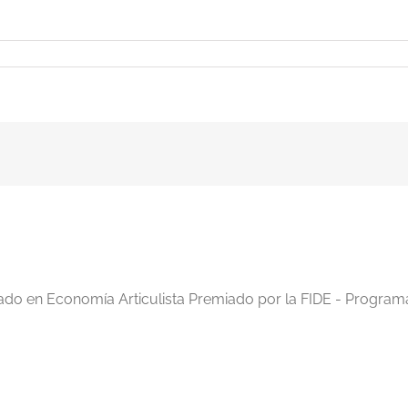
iado en Economía Articulista Premiado por la FIDE - Program