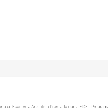
iado en Economía Articulista Premiado por la FIDE - Program