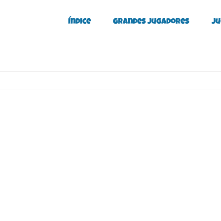
Índice
Grandes Jugadores
Ju