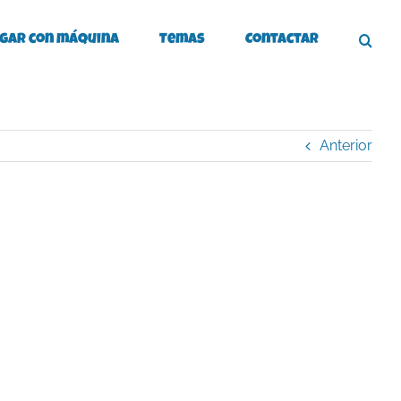
gar con máquina
Temas
Contactar
Anterior