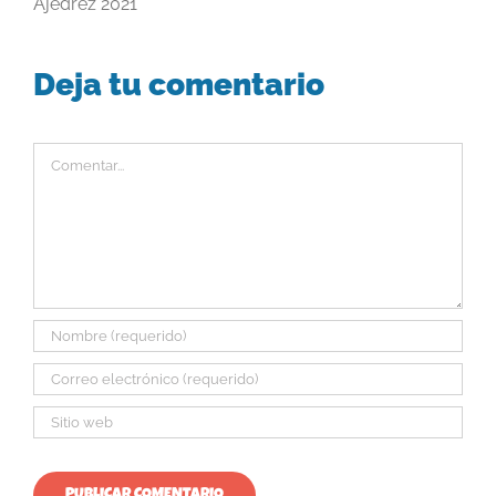
Ajedrez 2021
Deja tu comentario
Comentar