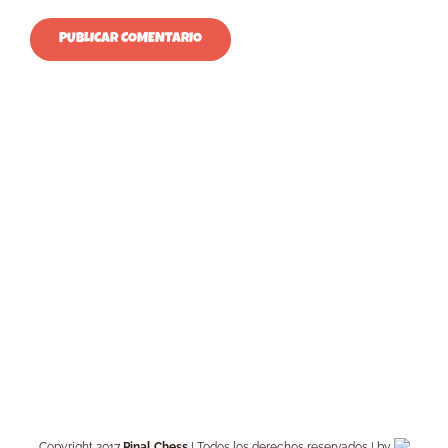
Copyright 2017
Pinal Chess
| Todos los derechos reservados | by