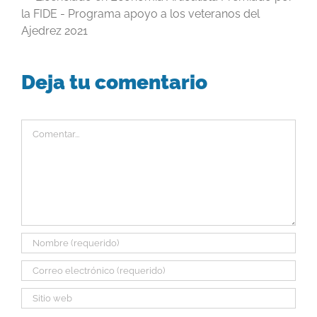
la FIDE - Programa apoyo a los veteranos del
Ajedrez 2021
Deja tu comentario
Comentar