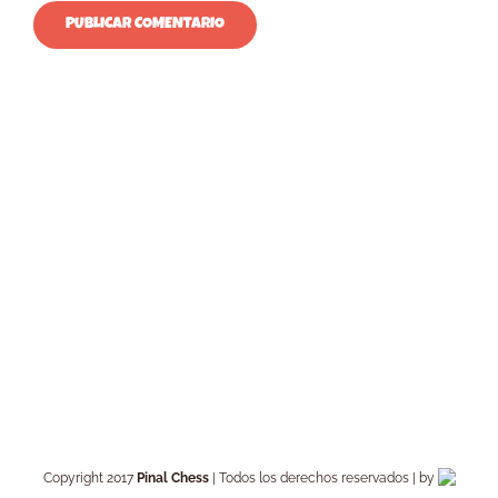
Copyright 2017
Pinal Chess
| Todos los derechos reservados | by