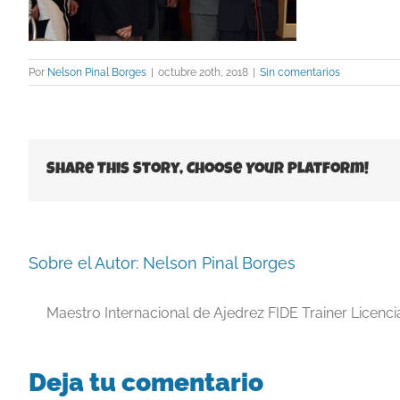
Por
Nelson Pinal Borges
|
octubre 20th, 2018
|
Sin comentarios
Share This Story, Choose Your Platform!
Sobre el Autor:
Nelson Pinal Borges
Maestro Internacional de Ajedrez FIDE Trainer Licenc
Deja tu comentario