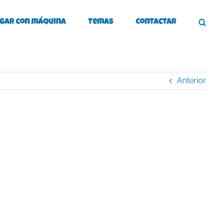
gar con máquina
Temas
Contactar
Anterior