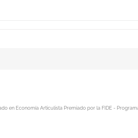
iado en Economía Articulista Premiado por la FIDE - Program