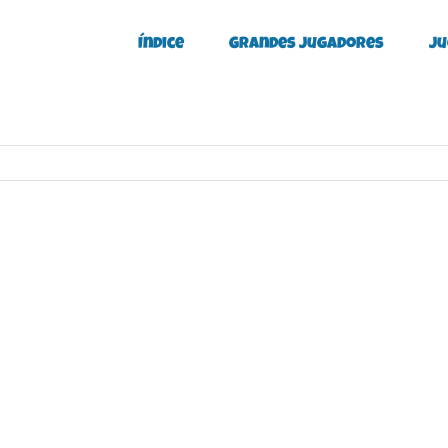
Índice
Grandes Jugadores
Ju