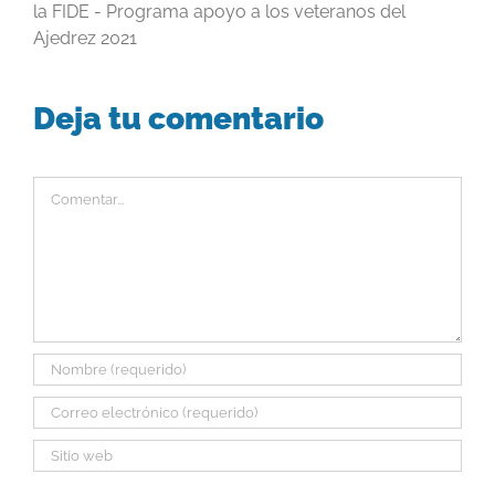
la FIDE - Programa apoyo a los veteranos del
Ajedrez 2021
Deja tu comentario
Comentar