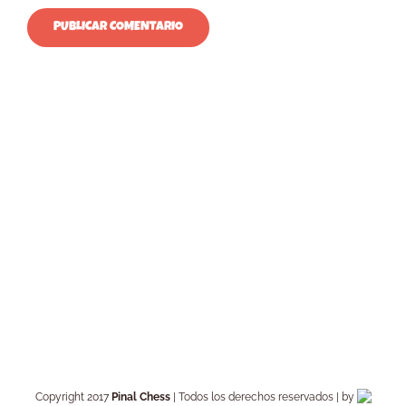
Copyright 2017
Pinal Chess
| Todos los derechos reservados | by