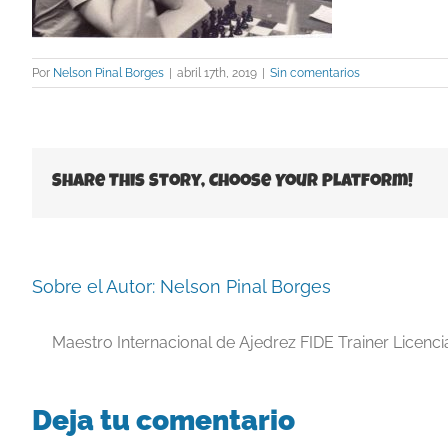
Por
Nelson Pinal Borges
|
abril 17th, 2019
|
Sin comentarios
Share This Story, Choose Your Platform!
Sobre el Autor:
Nelson Pinal Borges
Maestro Internacional de Ajedrez FIDE Trainer Licenc
Deja tu comentario