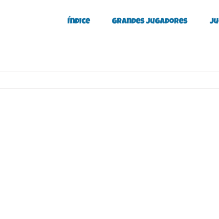
Índice
Grandes Jugadores
Ju