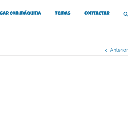
gar con máquina
Temas
Contactar
Anterior