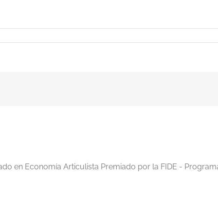
iado en Economía Articulista Premiado por la FIDE - Program