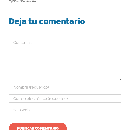
Ajedrez 2021
Deja tu comentario
Comentar