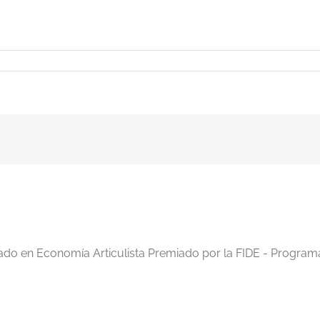
iado en Economía Articulista Premiado por la FIDE - Program