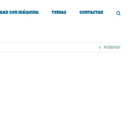
gar con máquina
Temas
Contactar
Anterior