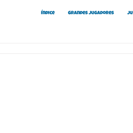
Índice
Grandes Jugadores
Ju