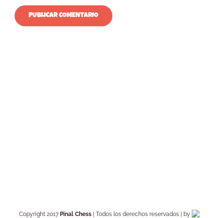
Copyright 2017
Pinal Chess
| Todos los derechos reservados | by