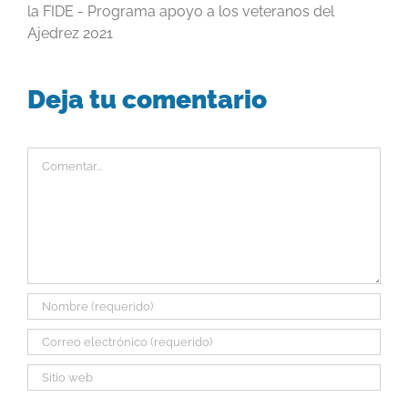
la FIDE - Programa apoyo a los veteranos del
Ajedrez 2021
Deja tu comentario
Comentar