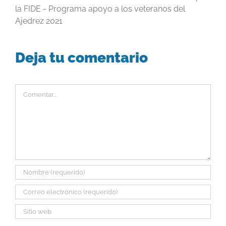
la FIDE - Programa apoyo a los veteranos del
Ajedrez 2021
Deja tu comentario
Comentar