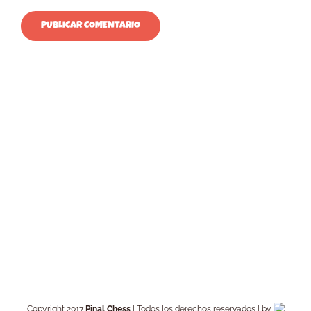
Copyright 2017
Pinal Chess
| Todos los derechos reservados | by