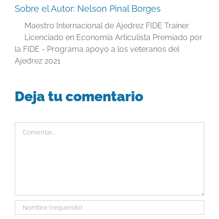
Sobre el Autor:
Nelson Pinal Borges
Maestro Internacional de Ajedrez FIDE Trainer
Licenciado en Economía Articulista Premiado por
la FIDE - Programa apoyo a los veteranos del
Ajedrez 2021
Deja tu comentario
Comentar