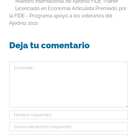
Maestro Internacional de Ajedrez FIDE Trainer
Licenciado en Economía Articulista Premiado por
la FIDE - Programa apoyo a los veteranos del
Ajedrez 2021
Deja tu comentario
Comentar