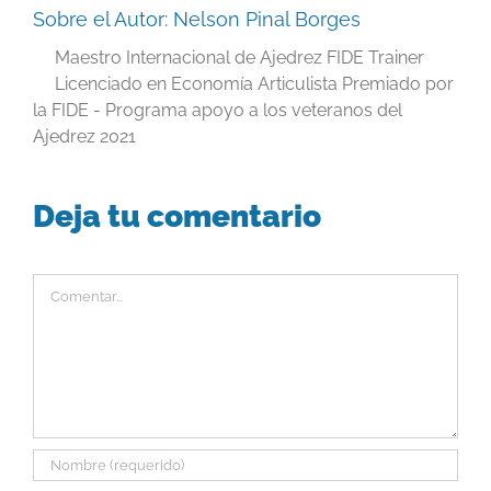
Sobre el Autor:
Nelson Pinal Borges
Maestro Internacional de Ajedrez FIDE Trainer
Licenciado en Economía Articulista Premiado por
la FIDE - Programa apoyo a los veteranos del
Ajedrez 2021
Deja tu comentario
Comentar