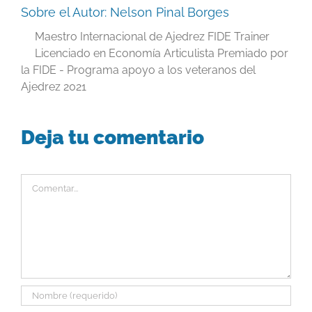
Sobre el Autor:
Nelson Pinal Borges
Maestro Internacional de Ajedrez FIDE Trainer
Licenciado en Economía Articulista Premiado por
la FIDE - Programa apoyo a los veteranos del
Ajedrez 2021
Deja tu comentario
Comentar