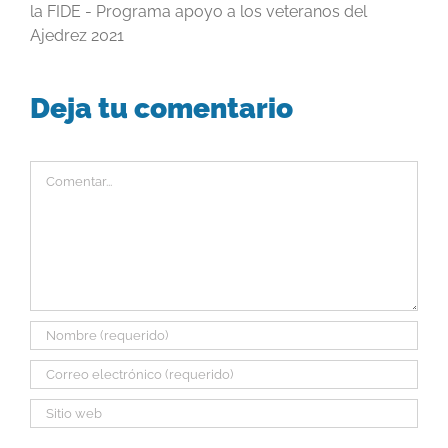
la FIDE - Programa apoyo a los veteranos del
Ajedrez 2021
Deja tu comentario
Comentar