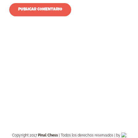
Copyright 2017
Pinal Chess
| Todos los derechos reservados | by