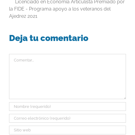
Licenciado en Economía Articulista Premiado por
la FIDE - Programa apoyo a los veteranos del
Ajedrez 2021
Deja tu comentario
Comentar