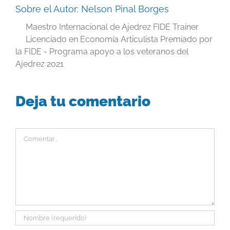
Sobre el Autor:
Nelson Pinal Borges
Maestro Internacional de Ajedrez FIDE Trainer
Licenciado en Economía Articulista Premiado por
la FIDE - Programa apoyo a los veteranos del
Ajedrez 2021
Deja tu comentario
Comentar