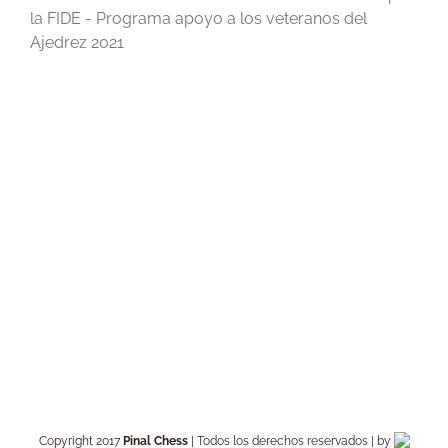
la FIDE - Programa apoyo a los veteranos del
Ajedrez 2021
Copyright 2017
Pinal Chess
| Todos los derechos reservados | by