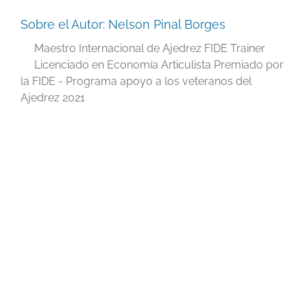
Sobre el Autor:
Nelson Pinal Borges
Maestro Internacional de Ajedrez FIDE Trainer
Licenciado en Economía Articulista Premiado por
la FIDE - Programa apoyo a los veteranos del
Ajedrez 2021