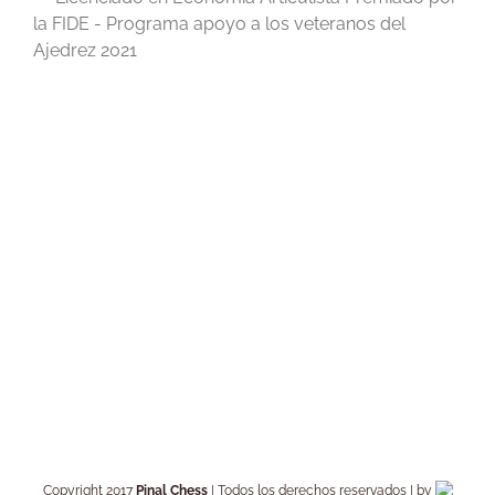
la FIDE - Programa apoyo a los veteranos del
Ajedrez 2021
Copyright 2017
Pinal Chess
| Todos los derechos reservados | by