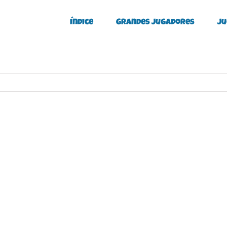
Índice
Grandes Jugadores
Ju