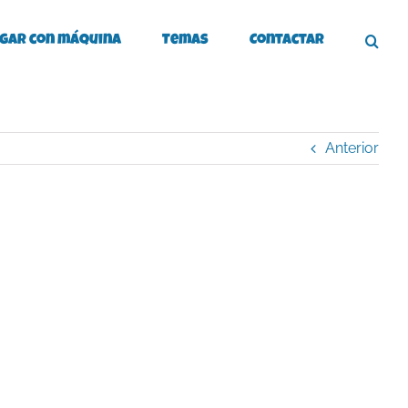
gar con máquina
Temas
Contactar
Anterior