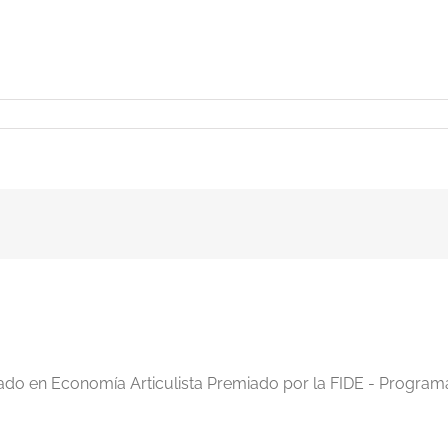
iado en Economía Articulista Premiado por la FIDE - Program