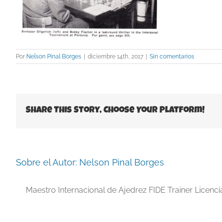
Por
Nelson Pinal Borges
|
diciembre 14th, 2017
|
Sin comentarios
Share This Story, Choose Your Platform!
Sobre el Autor:
Nelson Pinal Borges
Maestro Internacional de Ajedrez FIDE Trainer Licenc