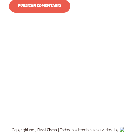
Copyright 2017
Pinal Chess
| Todos los derechos reservados | by